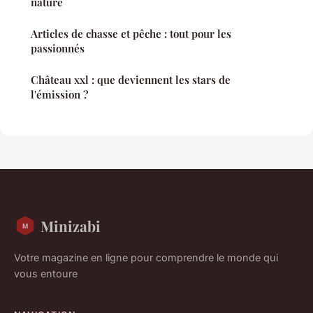
nature
Articles de chasse et pêche : tout pour les
passionnés
Château xxl : que deviennent les stars de
l'émission ?
Minizabi
Votre magazine en ligne pour comprendre le monde qui
vous entoure