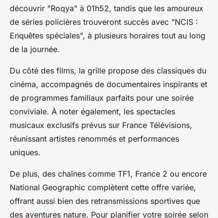
découvrir "Roqya" à 01h52, tandis que les amoureux
de séries policières trouveront succès avec "NCIS :
Enquêtes spéciales", à plusieurs horaires tout au long
de la journée.
Du côté des films, la grille propose des classiques du
cinéma, accompagnés de documentaires inspirants et
de programmes familiaux parfaits pour une soirée
conviviale. À noter également, les spectacles
musicaux exclusifs prévus sur France Télévisions,
réunissant artistes renommés et performances
uniques.
De plus, des chaînes comme TF1, France 2 ou encore
National Geographic complètent cette offre variée,
offrant aussi bien des retransmissions sportives que
des aventures nature. Pour planifier votre soirée selon