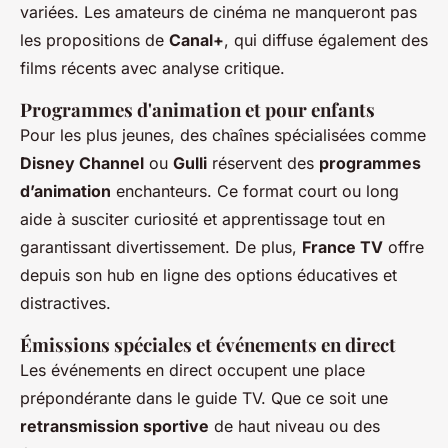
variées. Les amateurs de cinéma ne manqueront pas
les propositions de
Canal+
, qui diffuse également des
films récents avec analyse critique.
Programmes d'animation et pour enfants
Pour les plus jeunes, des chaînes spécialisées comme
Disney Channel
ou
Gulli
réservent des
programmes
d’animation
enchanteurs. Ce format court ou long
aide à susciter curiosité et apprentissage tout en
garantissant divertissement. De plus,
France TV
offre
depuis son hub en ligne des options éducatives et
distractives.
Émissions spéciales et événements en direct
Les événements en direct occupent une place
prépondérante dans le guide TV. Que ce soit une
retransmission sportive
de haut niveau ou des