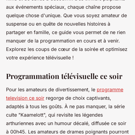
aux événements spéciaux, chaque chaîne propose
quelque chose d'unique. Que vous soyez amateur de
suspense ou en quête de nouvelles histoires à
partager en famille, ce guide vous permet de ne rien
manquer de la programmation en cours et à venir.
Explorez les coups de cœur de la soirée et optimisez
votre expérience télévisuelle !
Programmation télévisuelle ce soir
Pour les amateurs de divertissement, le
programme
television ce soir
regorge de choix captivants,
adaptés à tous les goûts. À ne pas manquer, la série
culte "Kaamelott", qui revisite les légendes
arthuriennes avec un humour décalé, diffusée ce soir
à 00h45. Les amateurs de drames poignants pourront