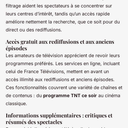
filtrage aident les spectateurs à se concentrer sur
leurs centres d’intérêt, tandis qu’un accès rapide
améliore nettement la recherche, que ce soit pour du
direct ou des rediffusions.
Accès gratuit aux rediffusions et aux anciens
épisodes
Les amateurs de télévision apprécient de revoir leurs
programmes préférés. Les services en ligne, incluant
celui de France Télévisions, mettent en avant un
accès illimité aux rediffusions et anciens épisodes.
Ces fonctionnalités couvrent une variété de chaînes et
de contenus : du
programme TNT ce soir
au cinéma
classique.
Informations supplémentaires : critiques et
résumés des spectacles