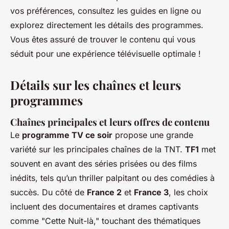
vos préférences, consultez les guides en ligne ou
explorez directement les détails des programmes.
Vous êtes assuré de trouver le contenu qui vous
séduit pour une expérience télévisuelle optimale !
Détails sur les chaînes et leurs
programmes
Chaînes principales et leurs offres de contenu
Le
programme TV ce soir
propose une grande
variété sur les principales chaînes de la TNT.
TF1
met
souvent en avant des séries prisées ou des films
inédits, tels qu’un thriller palpitant ou des comédies à
succès. Du côté de
France 2
et
France 3
, les choix
incluent des documentaires et drames captivants
comme "Cette Nuit-là," touchant des thématiques