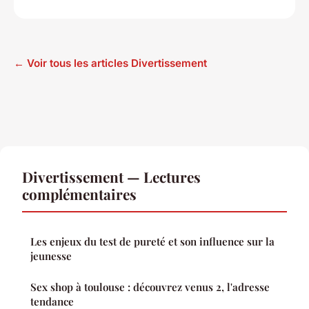
← Voir tous les articles Divertissement
Divertissement — Lectures
complémentaires
Les enjeux du test de pureté et son influence sur la
jeunesse
Sex shop à toulouse : découvrez venus 2, l'adresse
tendance