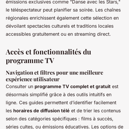
émissions exclusives comme "Danse avec les Stars,"
le téléspectateur peut planifier sa soirée. Les chaînes
régionales enrichissent également cette sélection en
dévoilant spectacles culturels et traditions locales
accessibles gratuitement ou en streaming direct.
Accès et fonctionnalités du
programme TV
Navigation et filtres pour une meilleure
expérience utilisateur
Consulter un
programme TV complet et gratuit
est
désormais simplifié grâce à des outils intuitifs en
ligne. Ces guides permettent d’identifier facilement
les
horaires de diffusion télé
et de trier les contenus
selon des catégories spécifiques : films à succès,
séries cultes, ou émissions éducatives. Les options de