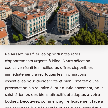
Ne laissez pas filer les opportunités rares
d’appartements urgents à Nice. Notre sélection
exclusive réunit les meilleures offres disponibles
immédiatement, avec toutes les informations
essentielles pour décider vite et bien. Profitez d’une
présentation claire, mise à jour quotidiennement, pour
saisir à temps des biens attractifs et adaptés à votre
budget. Découvrez comment agir efficacement face à