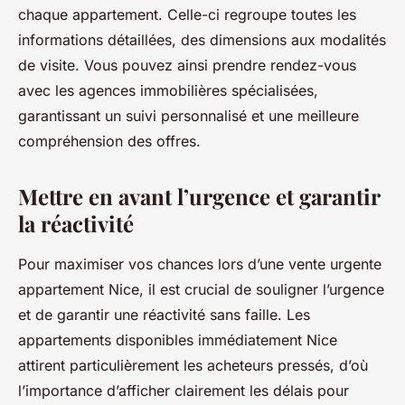
chaque appartement. Celle-ci regroupe toutes les
informations détaillées, des dimensions aux modalités
de visite. Vous pouvez ainsi prendre rendez-vous
avec les agences immobilières spécialisées,
garantissant un suivi personnalisé et une meilleure
compréhension des offres.
Mettre en avant l’urgence et garantir
la réactivité
Pour maximiser vos chances lors d’une vente urgente
appartement Nice, il est crucial de souligner l’urgence
et de garantir une réactivité sans faille. Les
appartements disponibles immédiatement Nice
attirent particulièrement les acheteurs pressés, d’où
l’importance d’afficher clairement les délais pour