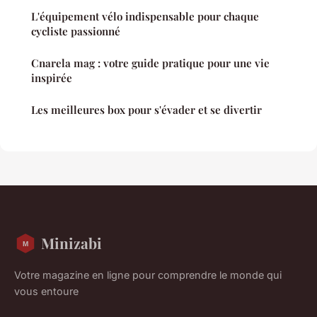
L'équipement vélo indispensable pour chaque
cycliste passionné
Cnarela mag : votre guide pratique pour une vie
inspirée
Les meilleures box pour s'évader et se divertir
Minizabi
Votre magazine en ligne pour comprendre le monde qui
vous entoure