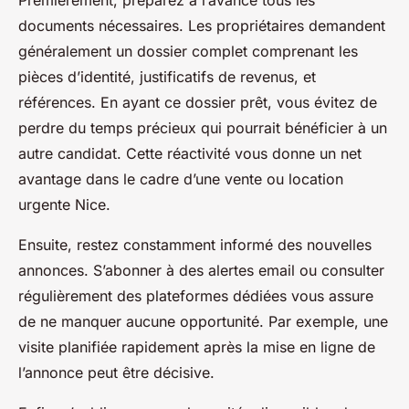
Premièrement, préparez à l’avance tous les
documents nécessaires. Les propriétaires demandent
généralement un dossier complet comprenant les
pièces d’identité, justificatifs de revenus, et
références. En ayant ce dossier prêt, vous évitez de
perdre du temps précieux qui pourrait bénéficier à un
autre candidat. Cette réactivité vous donne un net
avantage dans le cadre d’une vente ou location
urgente Nice.
Ensuite, restez constamment informé des nouvelles
annonces. S’abonner à des alertes email ou consulter
régulièrement des plateformes dédiées vous assure
de ne manquer aucune opportunité. Par exemple, une
visite planifiée rapidement après la mise en ligne de
l’annonce peut être décisive.