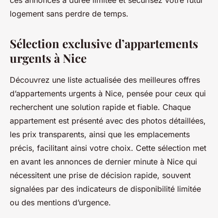
ces annonces à durée limitée et sécurisez votre futur
logement sans perdre de temps.
Sélection exclusive d’appartements
urgents à Nice
Découvrez une liste actualisée des meilleures offres
d’appartements urgents à Nice, pensée pour ceux qui
recherchent une solution rapide et fiable. Chaque
appartement est présenté avec des photos détaillées,
les prix transparents, ainsi que les emplacements
précis, facilitant ainsi votre choix. Cette sélection met
en avant les annonces de dernier minute à Nice qui
nécessitent une prise de décision rapide, souvent
signalées par des indicateurs de disponibilité limitée
ou des mentions d’urgence.