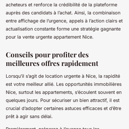
acheteurs et renforce la crédibilité de la plateforme
auprès des candidats à l’achat. Ainsi, la combinaison
entre affichage de l’urgence, appels à l’action clairs et
actualisation constante forme une stratégie gagnante
pour la vente urgente appartement Nice.
Conseils pour profiter des
meilleures offres rapidement
Lorsqu’il s’agit de location urgente à Nice, la rapidité
est votre meilleur allié. Les opportunités immobilières
Nice, surtout les appartements, s’écoulent souvent en
quelques jours. Pour sécuriser un bien attractif, il est
crucial d’adopter certaines astuces efficaces et d’être
prêt à agir sans délai.