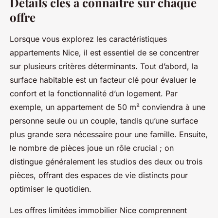
Détails clés à connaître sur chaque
offre
Lorsque vous explorez les caractéristiques
appartements Nice, il est essentiel de se concentrer
sur plusieurs critères déterminants. Tout d’abord, la
surface habitable est un facteur clé pour évaluer le
confort et la fonctionnalité d’un logement. Par
exemple, un appartement de 50 m² conviendra à une
personne seule ou un couple, tandis qu’une surface
plus grande sera nécessaire pour une famille. Ensuite,
le nombre de pièces joue un rôle crucial ; on
distingue généralement les studios des deux ou trois
pièces, offrant des espaces de vie distincts pour
optimiser le quotidien.
Les offres limitées immobilier Nice comprennent