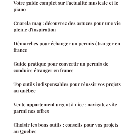
Votre guide complet sur l'actualité musicale et le
piano
Cnarela mag : découvrez des astuces pour une vie
pleine d'inspiration
Démarches pour échanger un permis étranger en
france
Guide pratique pour convertir un permis de
conduire étranger en france
Top outils indispensables pour réussir vos projets
au québec
Vente appartement urgent à nice : navigatez vite
parmi nos offres
Choisir les bons outils : conseils pour vos projets
au Québec