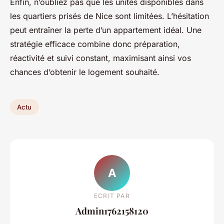
Enfin, n’oubliez pas que les unités disponibles dans
les quartiers prisés de Nice sont limitées. L’hésitation
peut entraîner la perte d’un appartement idéal. Une
stratégie efficace combine donc préparation,
réactivité et suivi constant, maximisant ainsi vos
chances d’obtenir le logement souhaité.
Actu
A
ECRIT PAR
Admin1762158120