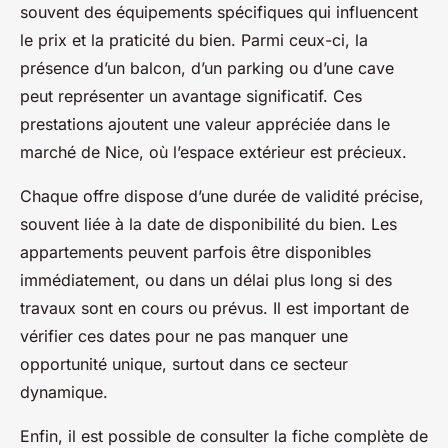
souvent des équipements spécifiques qui influencent
le prix et la praticité du bien. Parmi ceux-ci, la
présence d’un balcon, d’un parking ou d’une cave
peut représenter un avantage significatif. Ces
prestations ajoutent une valeur appréciée dans le
marché de Nice, où l’espace extérieur est précieux.
Chaque offre dispose d’une durée de validité précise,
souvent liée à la date de disponibilité du bien. Les
appartements peuvent parfois être disponibles
immédiatement, ou dans un délai plus long si des
travaux sont en cours ou prévus. Il est important de
vérifier ces dates pour ne pas manquer une
opportunité unique, surtout dans ce secteur
dynamique.
Enfin, il est possible de consulter la fiche complète de