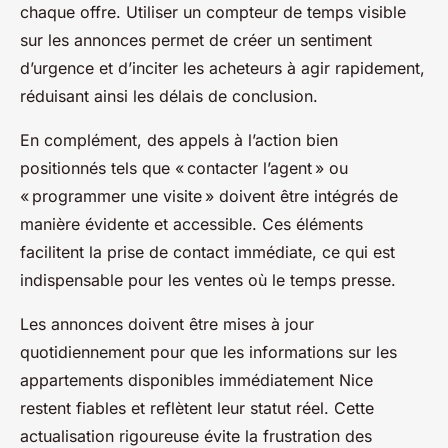
chaque offre. Utiliser un compteur de temps visible
sur les annonces permet de créer un sentiment
d’urgence et d’inciter les acheteurs à agir rapidement,
réduisant ainsi les délais de conclusion.
En complément, des appels à l’action bien
positionnés tels que « contacter l’agent » ou
« programmer une visite » doivent être intégrés de
manière évidente et accessible. Ces éléments
facilitent la prise de contact immédiate, ce qui est
indispensable pour les ventes où le temps presse.
Les annonces doivent être mises à jour
quotidiennement pour que les informations sur les
appartements disponibles immédiatement Nice
restent fiables et reflètent leur statut réel. Cette
actualisation rigoureuse évite la frustration des