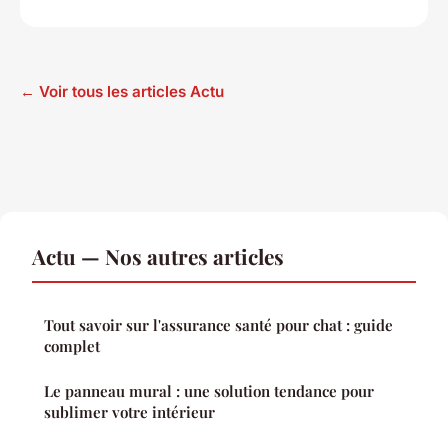
← Voir tous les articles Actu
Actu — Nos autres articles
Tout savoir sur l'assurance santé pour chat : guide
complet
Le panneau mural : une solution tendance pour
sublimer votre intérieur