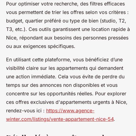
Pour optimiser votre recherche, des filtres efficaces
vous permettent de trier les offres selon vos critères :
budget, quartier préféré ou type de bien (studio, T2,
T3, etc.). Ces outils garantissent une location rapide à
Nice, répondant aux besoins des personnes pressées
ou aux exigences spécifiques.
En utilisant cette plateforme, vous bénéficiez d’une
visibilité claire sur les appartements qui demandent
une action immédiate. Cela vous évite de perdre du
temps sur des annonces non disponibles et vous
concentre sur les opportunités réelles. Pour explorer
ces offres exclusives d'appartements urgents à Nice,
rendez-vous ici :
https://www.agence-
winter.com/listings/vente-appartement-nice-54
.